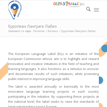
Еуропеан Лангуаге Лабел
Налазите се овде:
Почетна
/
Енглисх
/
Еуропеан Лангуаге Лабел
The European Language Label (ELL) is an initiative of the
European Commission whose aim is to highlight and reward
innovative and creative initiatives in the field of teaching and
learning languages. It also functions as a stimulus to uncover
and disseminate results of such initiatives, while promoting
public interest in improving language skills.
The label is awarded annually or biennially to the most
innovative language learning projects in each country
participating in the initiative. By supporting these projects at
the national level, the label seeks to raise the standards of
language teaching across Europe.