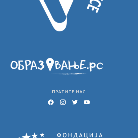
ПРАТИТЕ НАС
facebook
instagram
twitter
youtube