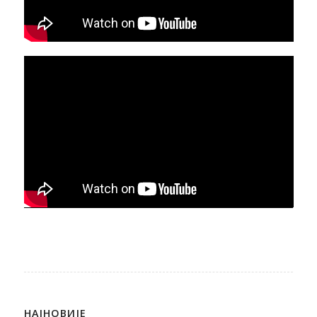
НАЈНОВИЈЕ