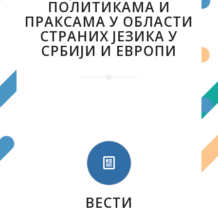
ПОЛИТИКАМА И
ПРАКСАМА У ОБЛАСТИ
СТРАНИХ ЈЕЗИКА У
СРБИЈИ И ЕВРОПИ
ВЕСТИ