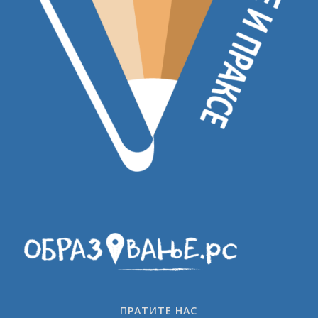
ПРАТИТЕ НАС