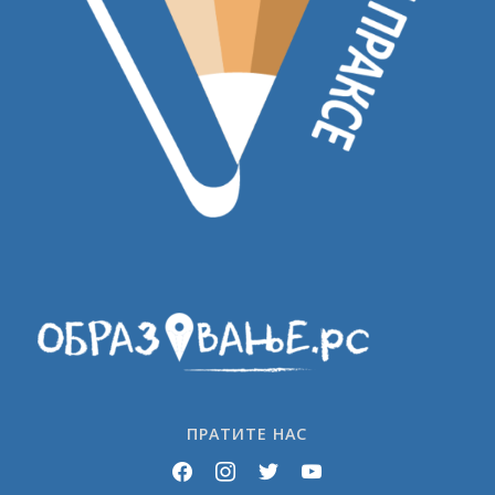
ПРАТИТЕ НАС
facebook
instagram
twitter
youtube